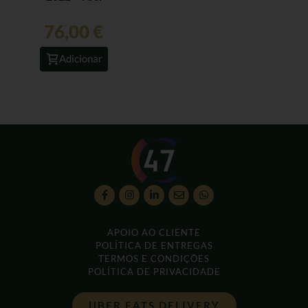
76,00
€
Adicionar
APOIO AO CLIENTE
POLÍTICA DE ENTREGAS
TERMOS E CONDIÇÕES
POLÍTICA DE PRIVACIDADE
UBER EATS DELIVERY